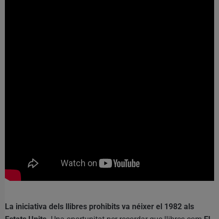
La iniciativa dels llibres prohibits va néixer el 1982 als