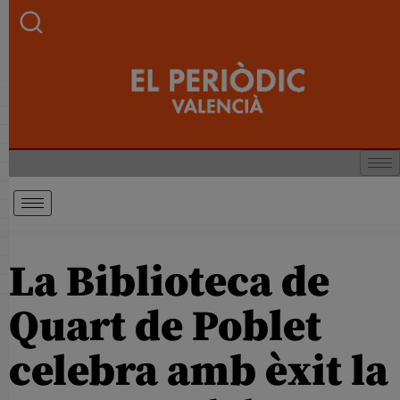
La Biblioteca de
Quart de Poblet
celebra amb èxit la