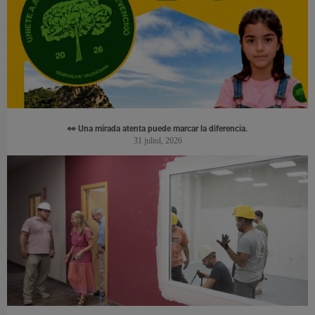
👀 Una mirada atenta puede marcar la diferencia.
31 juliol, 2026