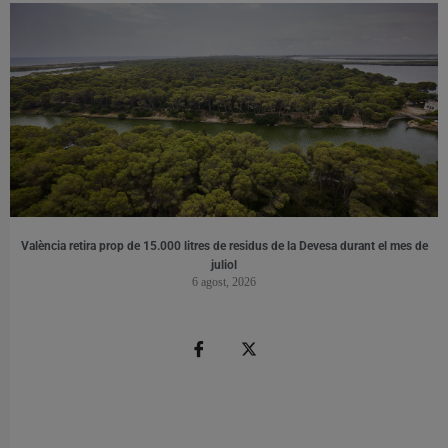
València retira prop de 15.000 litres de residus de la Devesa durant el mes de
juliol
6 agost, 2026