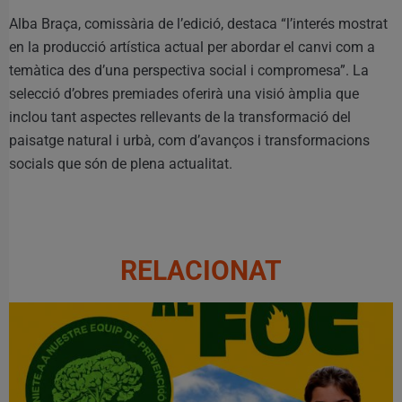
Alba Braça, comissària de l’edició, destaca “l’interés mostrat
en la producció artística actual per abordar el canvi com a
temàtica des d’una perspectiva social i compromesa”. La
selecció d’obres premiades oferirà una visió àmplia que
inclou tant aspectes rellevants de la transformació del
paisatge natural i urbà, com d’avanços i transformacions
socials que són de plena actualitat.
RELACIONAT