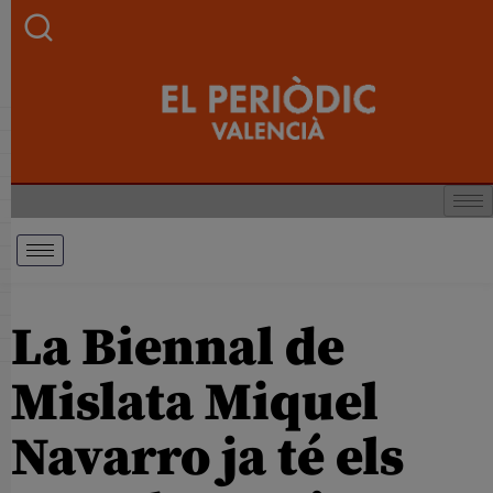
La Biennal de
Mislata Miquel
Navarro ja té els