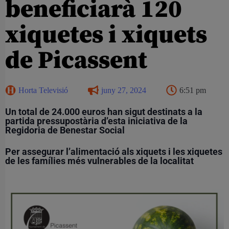
beneficiarà 120
xiquetes i xiquets
de Picassent
Horta Televisió
juny 27, 2024
6:51 pm
Un total de 24.000 euros han sigut destinats a la
partida pressupostària d’esta iniciativa de la
Regidoria de Benestar Social
Per assegurar l’alimentació als xiquets i les xiquetes
de les famílies més vulnerables de la localitat