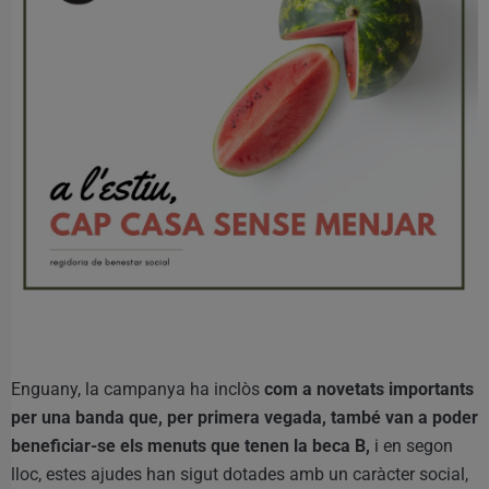
Enguany, la campanya ha inclòs
com a novetats importants
per una banda que, per primera vegada, també van a poder
beneficiar-se els menuts que tenen la beca B,
i en segon
lloc, estes ajudes han sigut dotades amb un caràcter social,