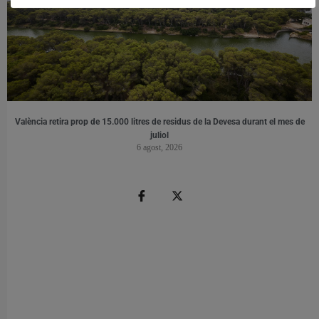
València retira prop de 15.000 litres de residus de la Devesa durant el mes de
juliol
6 agost, 2026