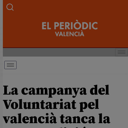
La campanya del
Voluntariat pel
valencià tanca la