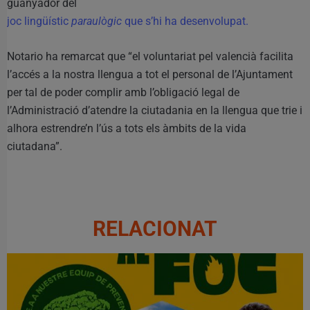
guanyador del
joc lingüístic
paraulògic
que s’hi ha desenvolupat.
Notario ha remarcat que “el voluntariat pel valencià facilita
l’accés a la nostra llengua a tot el personal de l’Ajuntament
per tal de poder complir amb l’obligació legal de
l’Administració d’atendre la ciutadania en la llengua que trie i
alhora estrendre’n l’ús a tots els àmbits de la vida
ciutadana”.
RELACIONAT