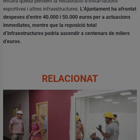
encara queda pendent la restauració d’instal·lacions
esportives i altres infraestructures.
L’Ajuntament ha afrontat
despeses d’entre 40.000 i 50.000 euros per a actuacions
immediates, mentre que la reposició total
d’infraestructures podria ascendir a centenars de milers
d’euros.
RELACIONAT