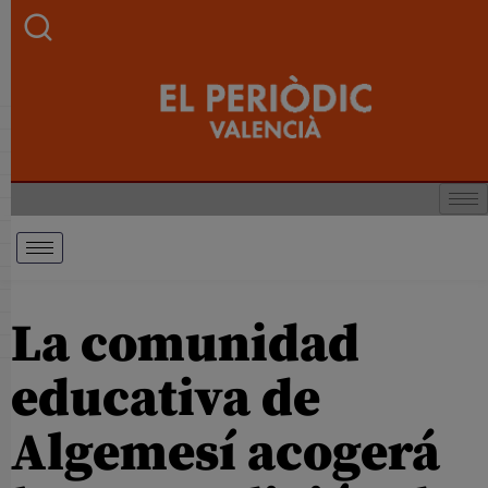
La comunidad
educativa de
Algemesí acogerá