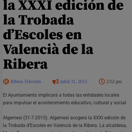
la XXXI edición de
la Trobada
d’Escoles en
Valencià de la
Ribera
Ribera Televisió
juliol 31, 2015
2:52 pm
El Ayuntamiento implicará a todas las entidades locales
para impulsar el acontecimiento educativo, cultural y social
Algemesí (31-7-2015). Algemesí acogerá la XXXI edición de
la Trobada d’Escoles en Valencià de la Ribera. La alcaldesa,