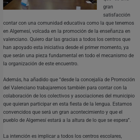
gran
satisfacción
contar con una comunidad educativa como la que tenemos
en Algemesí, volcada en la promoción de la enseñanza en
valenciano. Quiero dar las gracias a todos los centros que
han apoyado esta iniciativa desde el primer momento, ya
que serán una pieza fundamental en todo el mecanismo de
la organización de este encuentro.
Además, ha añadido que “desde la concejalía de Promoción
del Valenciano trabajaremos también para contar con la
colaboración de los colectivos y asociaciones del municipio
que quieran participar en esta fiesta de la lengua. Estamos
convencidos que será un gran acontecimiento y que el
pueblo de Algemesí estará a la altura de lo que se espera”.
La intención es implicar a todos los centros escolares,