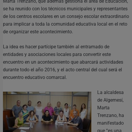
Marta Trenzano, que además gestiona el área de Educación,
se ha reunido con los técnicos municipales y representantes
de los centros escolares en un consejo escolar extraordinario
para implicar a toda la comunidad educativa local en el reto
de organizar este acontecimiento.
La idea es hacer partícipe también al entramado de
entidades y asociaciones locales para convertir este
encuentro en un acontecimiento que abarcará actividades
durante todo el año 2016, y el acto central del cual será el
encuentro educativo comarcal.
La alcaldesa
de Algemesí,
Marta
Trenzano, ha
manifestado
que “es una