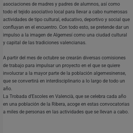
asociaciones de madres y padres de alumnos, así como
todo el tejido asociativo local para llevar a cabo numerosas
actividades de tipo cultural, educativo, deportivo y social que
confluyan en el encuentro. Con todo esto, se pretende dar un
impulso a la imagen de Algemesí como una ciudad cultural
y capital de las tradiciones valencianas.
A partir del mes de octubre se crearán diversas comisiones
de trabajo para impulsar un proyecto en el que se quiere
involucrar a la mayor parte de la población algemesinense,
que se convertirá en interdisciplinario a lo largo de todo un
año.
La Trobada d’Escoles en Valencià, que se celebra cada año
en una población de la Ribera, acoge en estas convocatorias
a miles de personas en las actividades que se llevan a cabo.