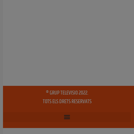
® GRUP TELEVISIO 2022.
TOTS ELS DRETS RESERVATS