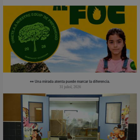
👀 Una mirada atenta puede marcar la diferencia.
31 juliol, 2026