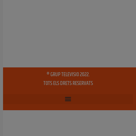
® GRUP TELEVISIO 2022.
TOTS ELS DRETS RESERVATS