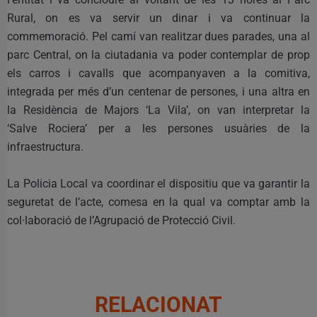
Rural, on es va servir un dinar i va continuar la
commemoració. Pel camí van realitzar dues parades, una al
parc Central, on la ciutadania va poder contemplar de prop
els carros i cavalls que acompanyaven a la comitiva,
integrada per més d’un centenar de persones, i una altra en
la Residència de Majors ‘La Vila’, on van interpretar la
‘Salve Rociera’ per a les persones usuàries de la
infraestructura.
La Policia Local va coordinar el dispositiu que va garantir la
seguretat de l’acte, comesa en la qual va comptar amb la
col·laboració de l’Agrupació de Protecció Civil.
RELACIONAT