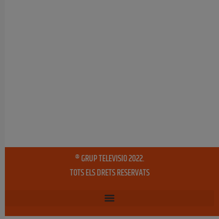
® GRUP TELEVISIO 2022.
TOTS ELS DRETS RESERVATS