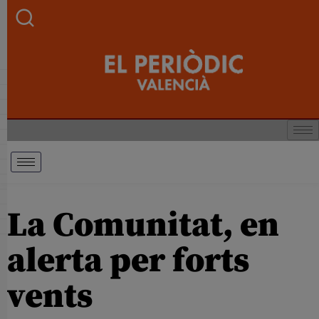
La Comunitat, en
alerta per forts
vents