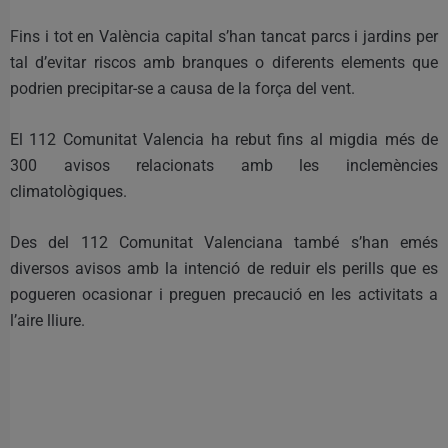
Fins i tot en València capital s’han tancat parcs i jardins per
tal d’evitar riscos amb branques o diferents elements que
podrien precipitar-se a causa de la força del vent.
El 112 Comunitat Valencia ha rebut fins al migdia més de
300 avisos relacionats amb les inclemències
climatològiques.
Des del 112 Comunitat Valenciana també s’han emés
diversos avisos amb la intenció de reduir els perills que es
pogueren ocasionar i preguen precaució en les activitats a
l’aire lliure.