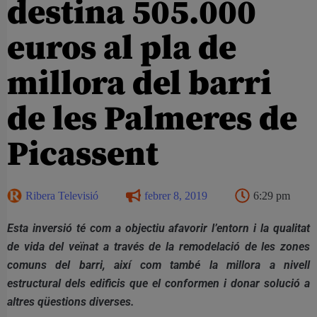
destina 505.000
euros al pla de
millora del barri
de les Palmeres de
Picassent
Ribera Televisió
febrer 8, 2019
6:29 pm
Esta inversió té com a objectiu afavorir l’entorn i la qualitat
de vida del veïnat a través de la remodelació de les zones
comuns del barri, així com també la millora a nivell
estructural dels edificis que el conformen i donar solució a
altres qüestions diverses.