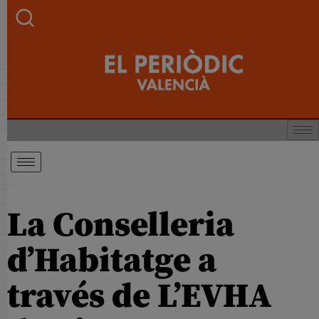
La Conselleria
d’Habitatge a
través de L’EVHA