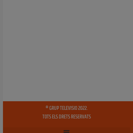
® GRUP TELEVISIO 2022.
TOTS ELS DRETS RESERVATS