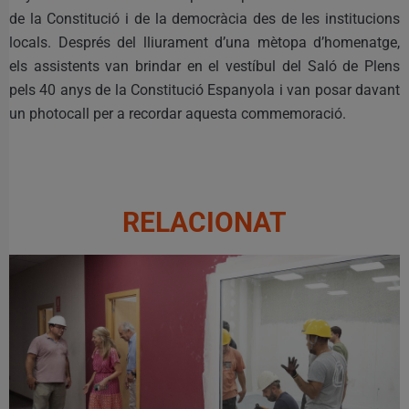
de la Constitució i de la democràcia des de les institucions
locals. Després del lliurament d’una mètopa d’homenatge,
els assistents van brindar en el vestíbul del Saló de Plens
pels 40 anys de la Constitució Espanyola i van posar davant
un photocall per a recordar aquesta commemoració.
RELACIONAT