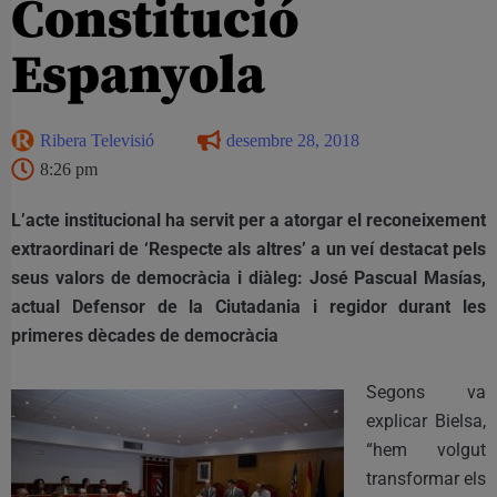
Constitució
Espanyola
Ribera Televisió
desembre 28, 2018
8:26 pm
L’acte institucional ha servit per a atorgar el reconeixement
extraordinari de ‘Respecte als altres’ a un veí destacat pels
seus valors de democràcia i diàleg: José Pascual Masías,
actual Defensor de la Ciutadania i regidor durant les
primeres dècades de democràcia
Segons va
explicar Bielsa,
“hem volgut
transformar els