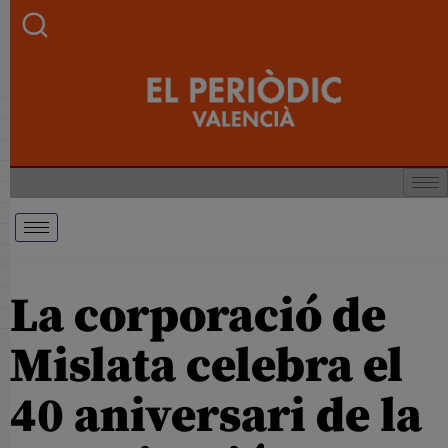
La corporació de
Mislata celebra el
40 aniversari de la