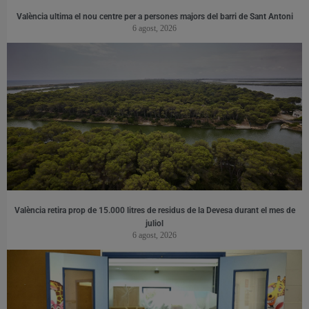
València ultima el nou centre per a persones majors del barri de Sant Antoni
6 agost, 2026
València retira prop de 15.000 litres de residus de la Devesa durant el mes de
juliol
6 agost, 2026