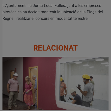
L’Ajuntament i la Junta Local Fallera junt a les empreses
pirotècnies ha decidit mantenir la ubicació de la Plaça del
Regne i realitzar el concurs en modalitat terrestre.
RELACIONAT