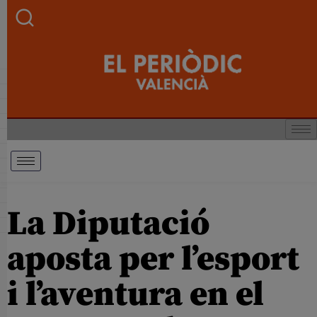
La Diputació
aposta per l’esport
i l’aventura en el