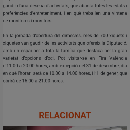
gaudir d’una desena d’activitats, que abasta totes les edats i
preferències d’entreteniment, i en què treballen una vintena
de monitores i monitors.
En la jornada d’obertura del dimecres, més de 700 xiquets i
xiquetes van gaudir de les activitats que ofereix la Diputació,
amb un espai per a tota la família que destaca per la gran
varietat d’opcions d’oci. Pot visitar-se en Fira València
d’11.00 a 20.00 hores; amb excepció del 31 de desembre, dia
en què l’horari serà de 10.00 a 14.00 hores, i l’1 de gener, que
obrirà de 16.00 a 21.00 hores.
RELACIONAT