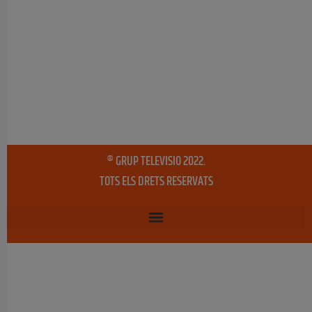
® GRUP TELEVISIO 2022.
TOTS ELS DRETS RESERVATS