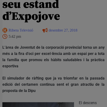
seu estand
d’Expojove
Ribera Televisió
desembre 27, 2018
5:42 pm
L’àrea de Joventut de la corporació provincial torna un any
més a la fira d’oci per excel·lència amb un espai per a tota
la família que promou els hàbits saludables i la pràctica
esportiva
El simulador de ràfting que ja va triomfar en la passada
edició del certamen continua sent el gran atractiu de la
proposta de la Dipu
El descens