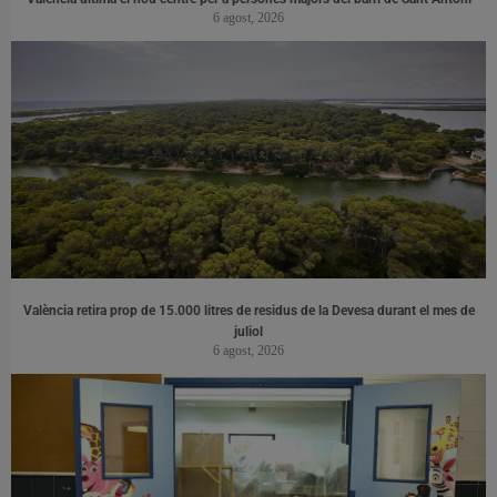
6 agost, 2026
València retira prop de 15.000 litres de residus de la Devesa durant el mes de
juliol
6 agost, 2026