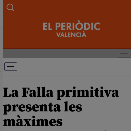
La Falla primitiva
presenta les
màximes