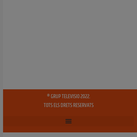
® GRUP TELEVISIO 2022.
TOTS ELS DRETS RESERVATS