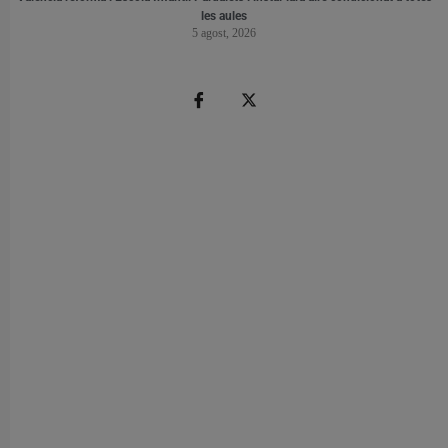
les aules
5 agost, 2026