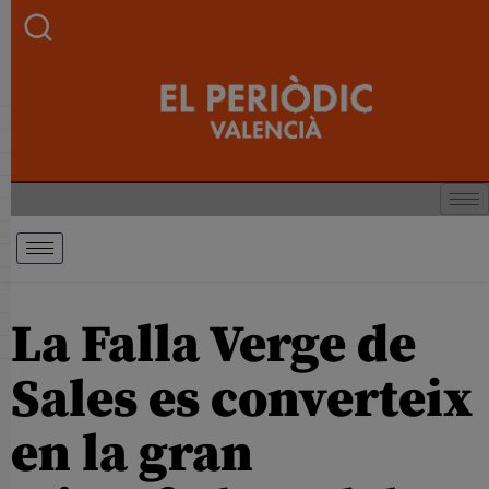
La Falla Verge de
Sales es converteix
en la gran