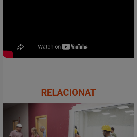
RELACIONAT