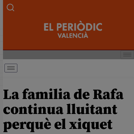
La familia de Rafa
continua lluitant
perquè el xiquet