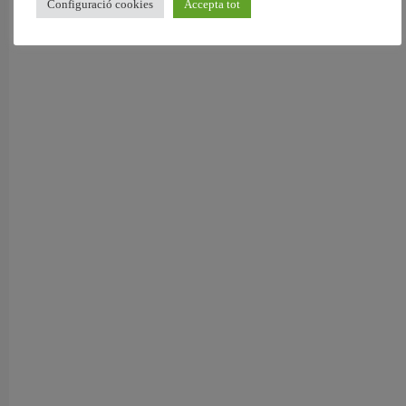
Configuració cookies
Accepta tot