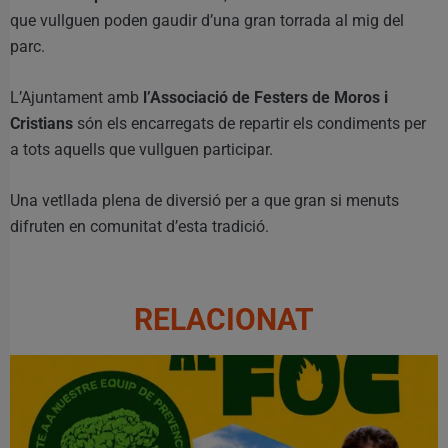
que vullguen poden gaudir d’una gran torrada al mig del
parc.
L’Ajuntament amb
l’Associació de Festers de Moros i
Cristians
són els encarregats de repartir els condiments per
a tots aquells que vullguen participar.
Una vetllada plena de diversió per a que gran si menuts
difruten en comunitat d’esta tradició.
RELACIONAT