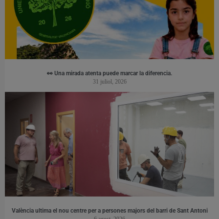
👀 Una mirada atenta puede marcar la diferencia.
31 juliol, 2026
València ultima el nou centre per a persones majors del barri de Sant Antoni
6 agost, 2026