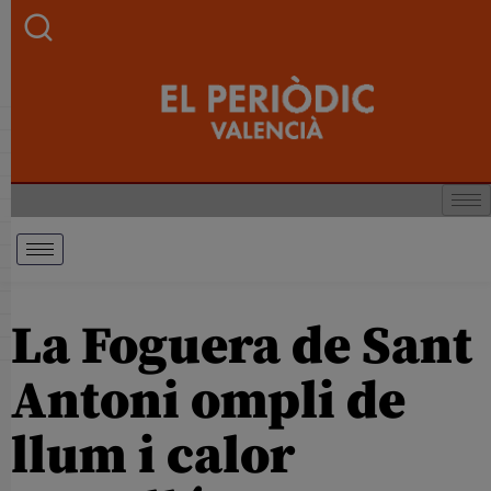
La Foguera de Sant
Antoni ompli de
llum i calor