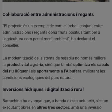
Col·laboració entre administracions i regants
“El projecte és un exemple de com el treball conjunt entre
administracions i regants dona fruits positius tant per a
l’agricultura com per al medi ambient”, ha declarat el
conseller.
La modernització del sistema de regadiu no només millora
la
productivitat agrària
, sinó que també
optimitza els cabals
del riu Xúquer
i els
aportaments a l’Albufera
, millorant les
condicions ecològiques del parc natural.
Inversions hídriques i digitalització rural
Barrachina ha avançat que, a banda d’esta actuació, s’estan
executant obres en
altres tres sectors
, amb una inversió