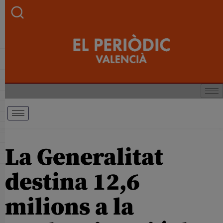
La Generalitat
destina 12,6
milions a la