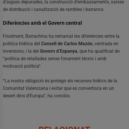
d’aigües depurades, la construcció d’embassaments, xarxes
de distribució i canalització de rambles i barrancs.
Diferències amb el Govern central
Finalment, Barrachina ha remarcat les diferències entre la
política hídrica del
Consell de Carlos Mazón
, centrada en
inversions, i la del
Govern d’Espanya
, que ha qualificat de
“política de retallades sense fonament tècnic i amb
motivació política”.
“La nostra obligació és protegir els recursos hídrics de la
Comunitat Valenciana i evitar que es convertisca en un
desert dins d’Europa”, ha conclòs.