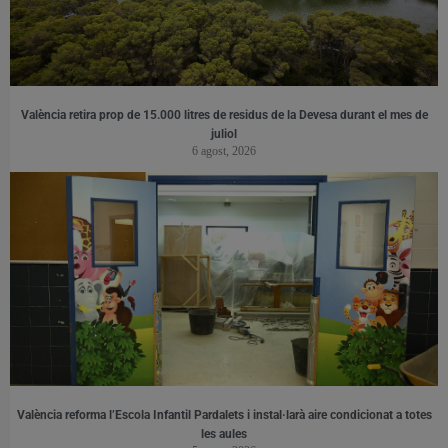
València retira prop de 15.000 litres de residus de la Devesa durant el mes de
juliol
6 agost, 2026
València reforma l’Escola Infantil Pardalets i instal·larà aire condicionat a totes
les aules