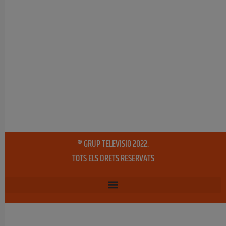
® GRUP TELEVISIO 2022.
TOTS ELS DRETS RESERVATS