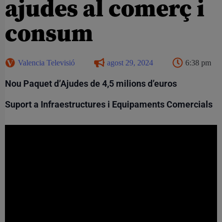
ajudes al comerç i
consum
Valencia Televisió
agost 29, 2024
6:38 pm
Nou Paquet d’Ajudes de 4,5 milions d’euros
Suport a Infraestructures i Equipaments Comercials