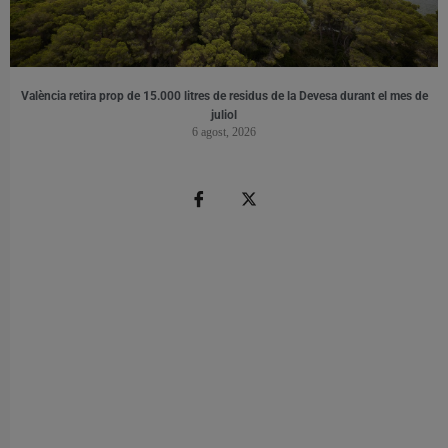
València retira prop de 15.000 litres de residus de la Devesa durant el mes de
juliol
6 agost, 2026