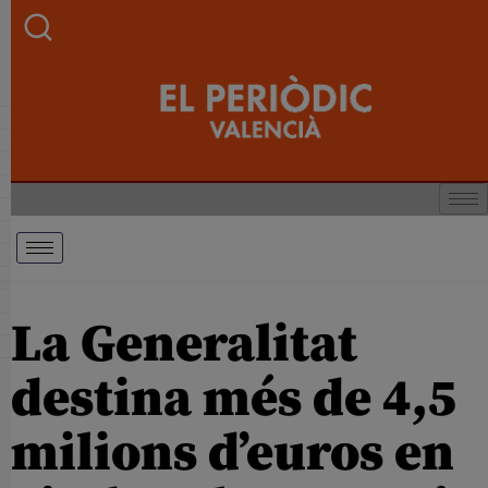
La Generalitat
destina més de 4,5
milions d’euros en