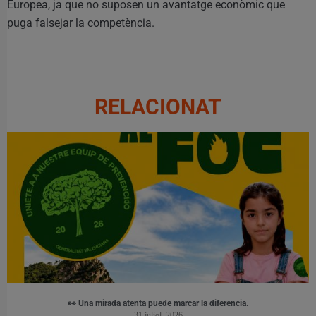
Europea, ja que no suposen un avantatge econòmic que
puga falsejar la competència.
RELACIONAT
👀 Una mirada atenta puede marcar la diferencia.
31 juliol, 2026