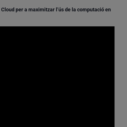
 Cloud per a maximitzar l’ús de la computació en