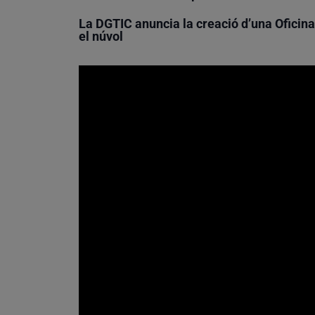
La DGTIC anuncia la creació d’una Oficina
el núvol