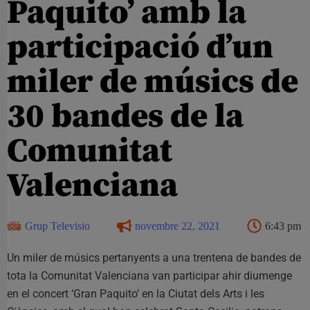
Paquito’ amb la
participació d’un
miler de músics de
30 bandes de la
Comunitat
Valenciana
Grup Televisio
novembre 22, 2021
6:43 pm
Un miler de músics pertanyents a una trentena de bandes de
tota la Comunitat Valenciana van participar ahir diumenge
en el concert ‘Gran Paquito’ en la Ciutat dels Arts i les