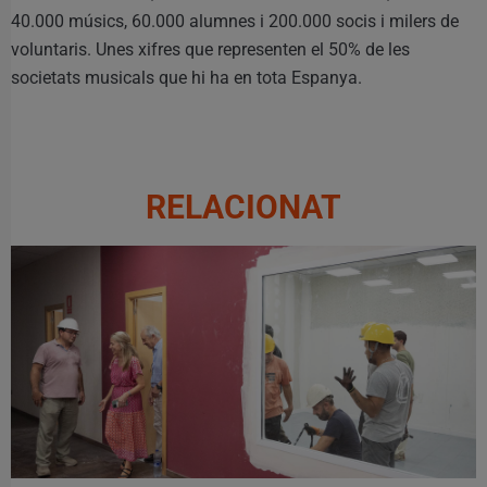
40.000 músics, 60.000 alumnes i 200.000 socis i milers de
voluntaris. Unes xifres que representen el 50% de les
societats musicals que hi ha en tota Espanya.
RELACIONAT