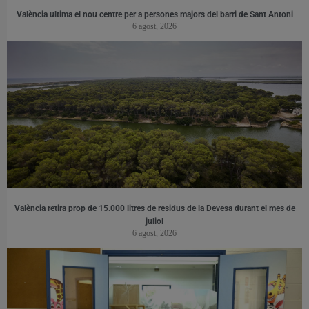
València ultima el nou centre per a persones majors del barri de Sant Antoni
6 agost, 2026
València retira prop de 15.000 litres de residus de la Devesa durant el mes de
juliol
6 agost, 2026