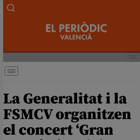
La Generalitat i la
FSMCV organitzen
el concert ‘Gran