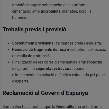
ambdós marges: sobreancho de plataforma,
cimentació amb
micropilots
, drenatge, bordills i
baranes.
Treballs previs i previsió
Sosteniment provisional
de marges dreta i esquerra.
Remoció de fragments de roca
inestables i col·locació
de
malla de protecció
.
Finalització de les obres d’emergència amb l’objectiu
de garantir la
seguretat estructural
abans
d’implementar la solució definitiva estudiada pel panel
d’
experts
.
Reclamació al Govern d’Espanya
Barrachina ha subratllat que la
Generalitat
ha actuat amb