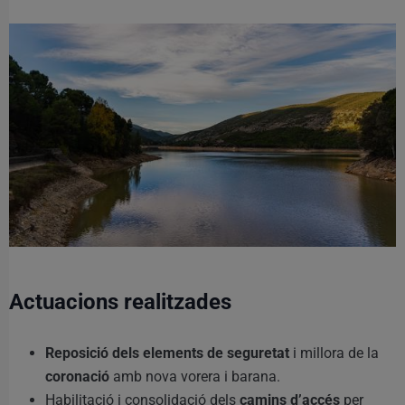
Actuacions realitzades
Reposició dels elements de seguretat
i millora de la
coronació
amb nova vorera i barana.
Habilitació i consolidació dels
camins d’accés
per