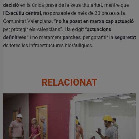
decisió
en la única presa de la seua titularitat, mentre que
l’
Executiu central
, responsable de més de 30 preses a la
Comunitat Valenciana, “
no ha posat en marxa cap actuació
per protegir els valencians”. Ha exigit
“actuacions
definitives”
i no merament
parches
, per garantir la
seguretat
de totes les infraestructures hidràuliques.
RELACIONAT