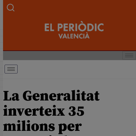
La Generalitat
inverteix 35
milions per