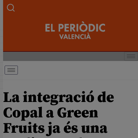
La integració de
Copal a Green
Fruits ja és una