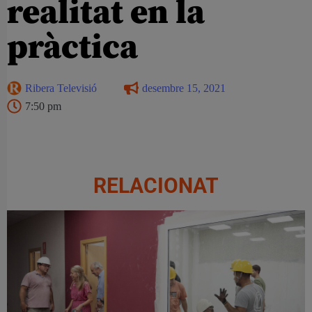
realitat en la
pràctica
Ribera Televisió
desembre 15, 2021
7:50 pm
RELACIONAT