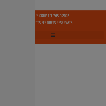
® GRUP TELEVISIO 2022.
TOTS ELS DRETS RESERVATS