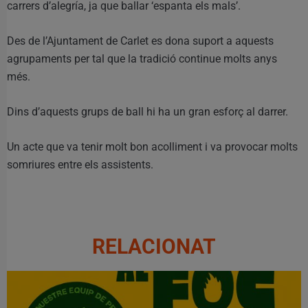
carrers d’alegría, ja que ballar ‘espanta els mals’.
Des de l’Ajuntament de Carlet es dona suport a aquests
agrupaments per tal que la tradició continue molts anys
més.
Dins d’aquests grups de ball hi ha un gran esforç al darrer.
Un acte que va tenir molt bon acolliment i va provocar molts
somriures entre els assistents.
RELACIONAT