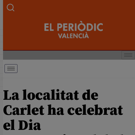
La localitat de
Carlet ha celebrat
el Dia