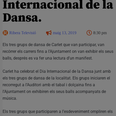
Internacional de la
Dansa.
Ribera Televisió
maig 13, 2019
8:30 pm
Els tres grups de dansa de Carlet que van participar, van
recórrer els carrers fins a l’Ajuntament on van exhibir els seus
balls, després es va fer una lectura d’un manifest.
Carlet ha celebrat el Dia Internacional de la Dansa junt amb
els tres grups de dansa de la localitat. Els grups iniciaren el
recorregut a l’Auditori amb el tabal i dolçaina fins a
l’Ajuntament on exhibiren els seus balls acompanyats de
música.
Els tres grups que participaren a l’esdeveniment ompliren els