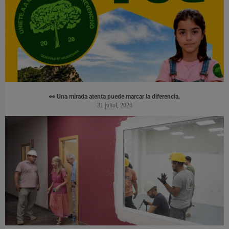
👀 Una mirada atenta puede marcar la diferencia.
31 juliol, 2026