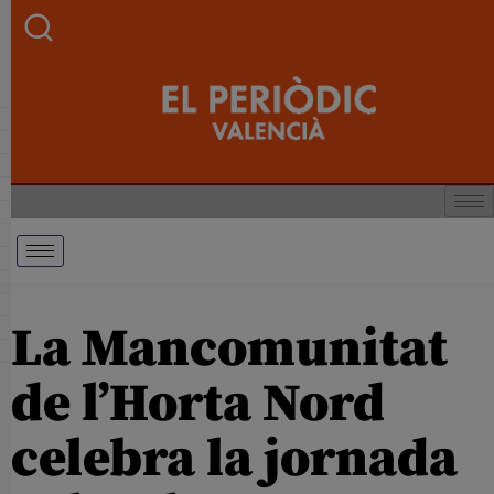
La Mancomunitat
de l’Horta Nord
celebra la jornada