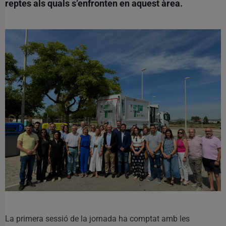
reptes als quals s’enfronten en aquest àrea.
La primera sessió de la jornada ha comptat amb les