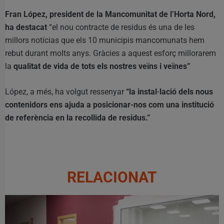
Fran López, president de la Mancomunitat de l’Horta Nord,
ha destacat
“el nou contracte de residus és una de les
millors notícias que els 10 municipis mancomunats hem
rebut durant molts anys. Gràcies a aquest esforç millorarem
la
qualitat de vida de tots els nostres veïns i veïnes”
López, a més, ha volgut ressenyar
“la instal·lació dels nous
contenidors ens ajuda a posicionar-nos com una institució
de referència en la recollida de residus.”
RELACIONAT