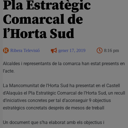
Pla Estratègic
Comarcal de
l’Horta Sud
Ribera Televisió
gener 17, 2019
8:16 pm
Alcaldes i representants de la comarca han estat presents en
l’acte.
La Mancomunitat de l’Horta Sud ha presentat en el Castell
d’Alaquàs el Pla Estratègic Comarcal de l’Horta Sud, un recull
d’iniciatives concretes per tal d’aconseguir 9 objectius
estratègics concretats després de mesos de treball
Un document que s’ha elaborat amb els objectius i