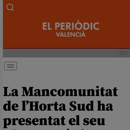
La Mancomunitat
de l’Horta Sud ha
presentat el seu