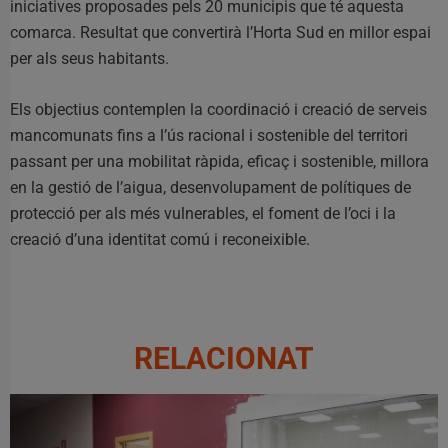
iniciatives proposades pels 20 municipis que té aquesta
comarca. Resultat que convertirà l’Horta Sud en millor espai
per als seus habitants.
Els objectius contemplen la coordinació i creació de serveis
mancomunats fins a l’ús racional i sostenible del territori
passant per una mobilitat ràpida, eficaç i sostenible, millora
en la gestió de l’aigua, desenvolupament de polítiques de
protecció per als més vulnerables, el foment de l’oci i la
creació d’una identitat comú i reconeixible.
RELACIONAT