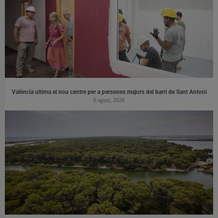
València ultima el nou centre per a persones majors del barri de Sant Antoni
6 agost, 2026