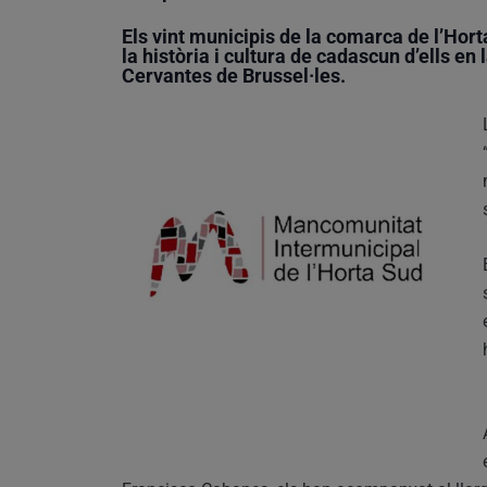
Els vint municipis de la comarca de l’Horta
la història i cultura de cadascun d’ells en 
Cervantes de Brussel·les.