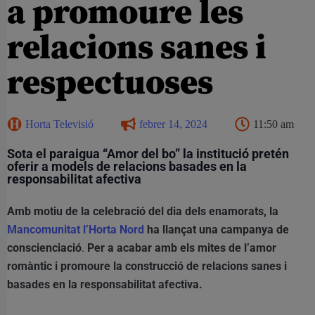
a promoure les
relacions sanes i
respectuoses
Horta Televisió
febrer 14, 2024
11:50 am
Sota el paraigua “Amor del bo” la institució pretén
oferir a models de relacions basades en la
responsabilitat afectiva
Amb motiu de la celebració del dia dels enamorats, la
Mancomunitat l’Horta Nord
ha llançat una campanya de
conscienciació
.
Per a acabar amb els mites de l’amor
romàntic i promoure la construcció de relacions sanes i
basades en la responsabilitat afectiva.