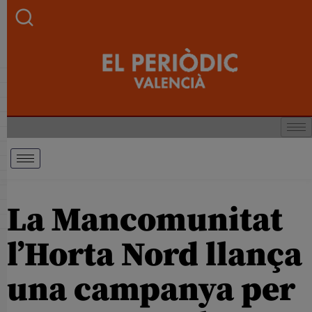
La Mancomunitat
l’Horta Nord llança
una campanya per