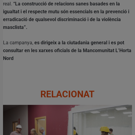
real.
“La construcció de relacions sanes basades en la
igualtat i el respecte mutu són essencials en la prevenció i
erradicació de qualsevol discriminació i de la violència
masclista”.
La campanya,
es dirigeix a la ciutadania general i es pot
consultar en les xarxes oficials de la Mancomunitat L’Horta
Nord
RELACIONAT