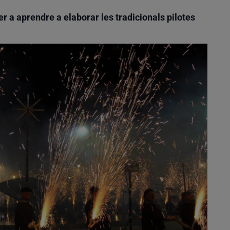
er a aprendre a elaborar les tradicionals pilotes