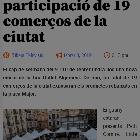
participació de 19
comerços de la
ciutat
Ribera Televisió
febrer 8, 2019
6:13 pm
El cap de setmana del 9 i 10 de febrer tindrà lloc una nova
edició de la fira Outlet Algemesí. De nou, un total de 19
comerços de la ciutat exposaran els productes rebaixats en
la plaça Major.
Enguany
estaran
presents Petit
Comité, Little