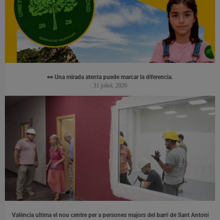
👀 Una mirada atenta puede marcar la diferencia.
31 juliol, 2026
València ultima el nou centre per a persones majors del barri de Sant Antoni