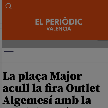
La plaça Major
acull la fira Outlet
Algemesí amb la