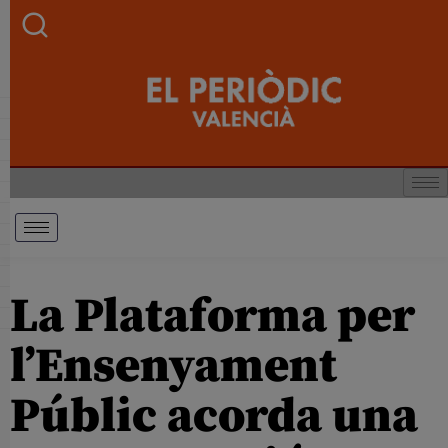
La Plataforma per
l’Ensenyament
Públic acorda una