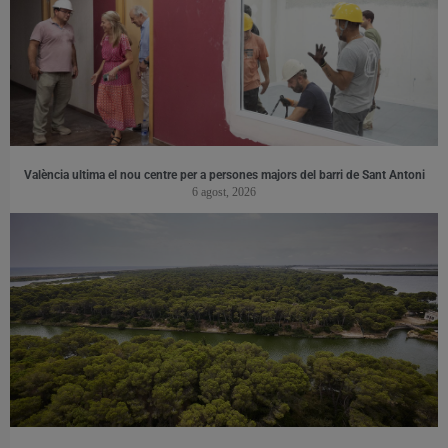
València ultima el nou centre per a persones majors del barri de Sant Antoni
6 agost, 2026