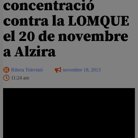
concentració
contra la LOMQUE
el 20 de novembre
a Alzira
Ribera Televisió
novembre 18, 2013
11:24 am