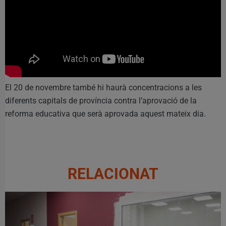
El 20 de novembre també hi haurà concentracions a les
diferents capitals de província contra l’aprovació de la
reforma educativa que serà aprovada aquest mateix dia.
RELACIONAT