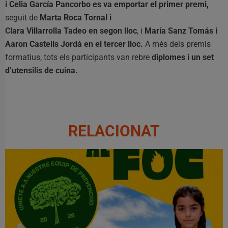
i Celia García Pancorbo es va emportar el primer premi,
seguit de
Marta Roca Tornal i
Clara Villarrolla Tadeo en segon lloc
, i
María Sanz Tomás i
Aaron Castells Jordá en el tercer lloc.
A més dels premis
formatius, tots els participants van rebre
diplomes i un set
d’utensilis de cuina.
RELACIONAT