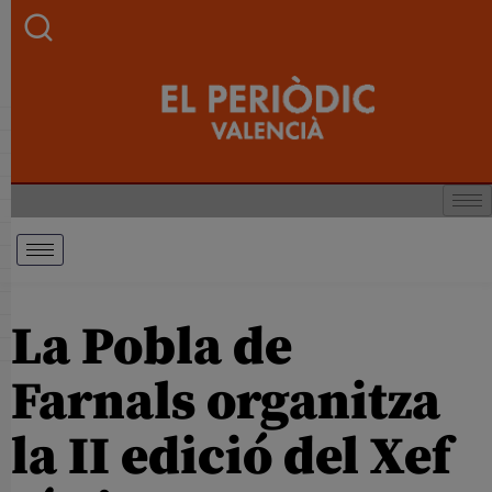
La Pobla de
Farnals organitza
la II edició del Xef