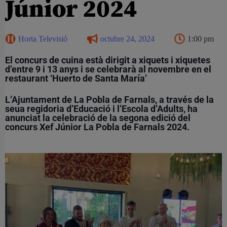
Júnior 2024
Horta Televisió
octubre 24, 2024
1:00 pm
El concurs de cuina està dirigit a xiquets i xiquetes
d’entre 9 i 13 anys i se celebrarà al novembre en el
restaurant ‘Huerto de Santa María’
L’Ajuntament de La Pobla de Farnals, a través de la
seua regidoria d’Educació i l’Escola d’Adults, ha
anunciat la celebració de la segona edició del
concurs Xef Júnior La Pobla de Farnals 2024.