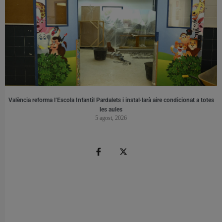
València reforma l’Escola Infantil Pardalets i instal·larà aire condicionat a totes
les aules
5 agost, 2026