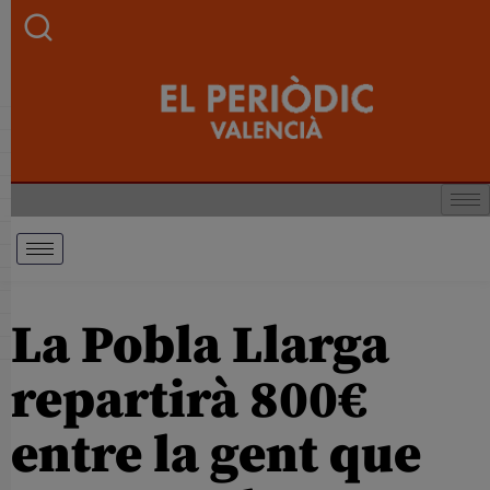
La Pobla Llarga
repartirà 800€
entre la gent que