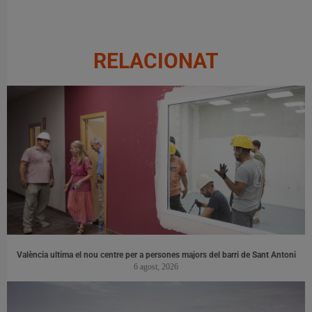
RELACIONAT
València ultima el nou centre per a persones majors del barri de Sant Antoni
6 agost, 2026