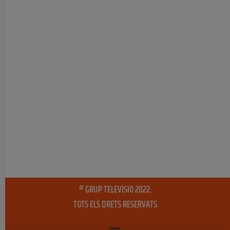
® GRUP TELEVISIO 2022.
TOTS ELS DRETS RESERVATS