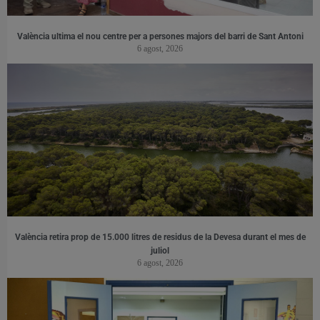
València ultima el nou centre per a persones majors del barri de Sant Antoni
6 agost, 2026
València retira prop de 15.000 litres de residus de la Devesa durant el mes de
juliol
6 agost, 2026