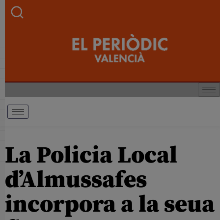
La Policia Local
d’Almussafes
incorpora a la seua