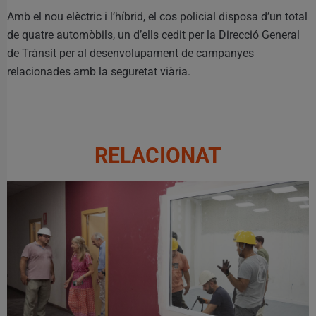
Amb el nou elèctric i l’híbrid, el cos policial disposa d’un total
de quatre automòbils, un d’ells cedit per la Direcció General
de Trànsit per al desenvolupament de campanyes
relacionades amb la seguretat viària.
RELACIONAT