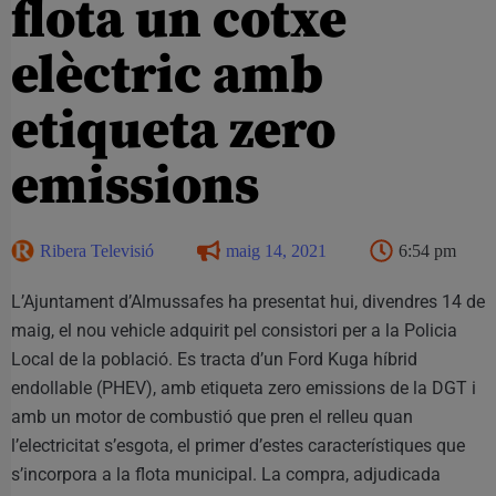
flota un cotxe
elèctric amb
etiqueta zero
emissions
Ribera Televisió
maig 14, 2021
6:54 pm
L’Ajuntament d’Almussafes ha presentat hui, divendres 14 de
maig, el nou vehicle adquirit pel consistori per a la Policia
Local de la població. Es tracta d’un Ford Kuga híbrid
endollable (PHEV), amb etiqueta zero emissions de la DGT i
amb un motor de combustió que pren el relleu quan
l’electricitat s’esgota, el primer d’estes característiques que
s’incorpora a la flota municipal. La compra, adjudicada