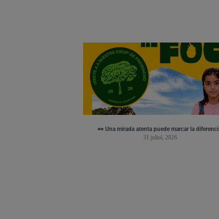
👀 Una mirada atenta puede marcar la diferenci
31 juliol, 2026