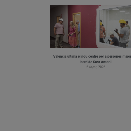
València ultima el nou centre per a persones major
barri de Sant Antoni
6 agost, 2026