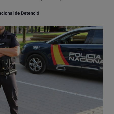
nacional de Detenció