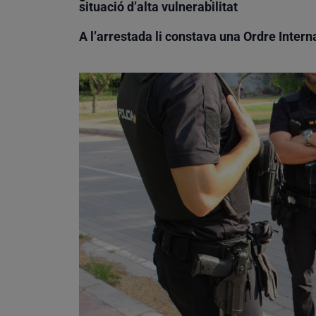
situació d’alta vulnerabilitat
A l’arrestada li constava una Ordre Inter