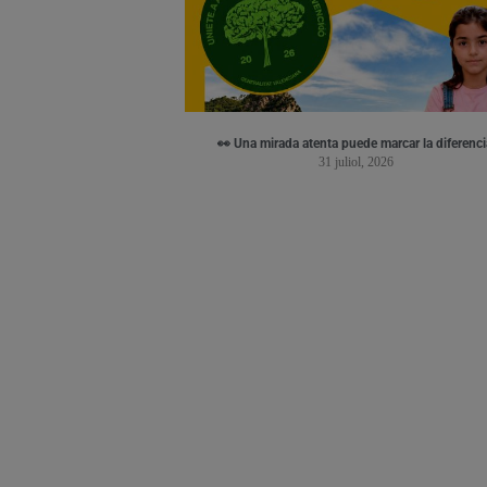
👀 Una mirada atenta puede marcar la diferenci
31 juliol, 2026