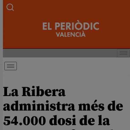
La Ribera
administra més de
54.000 dosi de la