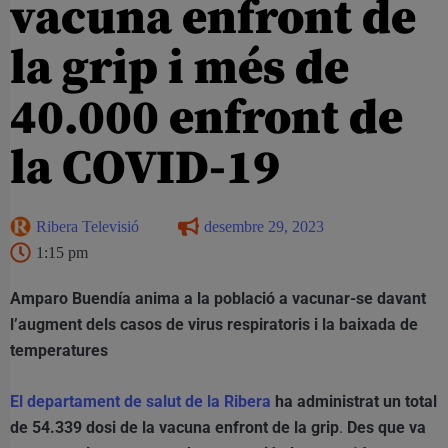
vacuna enfront de
la grip i més de
40.000 enfront de
la COVID-19
Ribera Televisió
desembre 29, 2023
1:15 pm
Amparo Buendía anima a la població a vacunar-se davant
l’augment dels casos de virus respiratoris i la baixada de
temperatures
El departament de salut de la Ribera
ha administrat un total
de 54.339 dosi de la vacuna enfront de la grip
.
Des que va