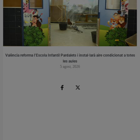
València reforma l’Escola Infantil Pardalets i instal·larà aire condicionat a totes
les aules
5 agost, 2026