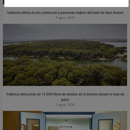
València ultima el nou centre per a persones majors del barri de Sant Antoni
6 agost, 2026
València retira prop de 15.000 litres de residus de la Devesa durant el mes de
juliol
6 agost, 2026