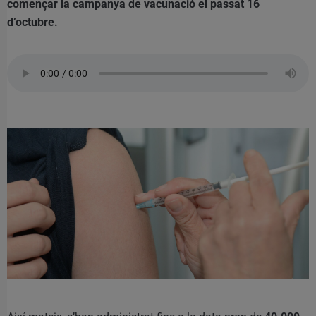
començar la campanya de vacunació el passat 16
d’octubre.