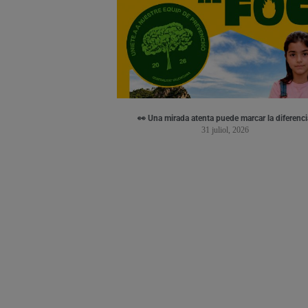
👀 Una mirada atenta puede marcar la diferenci
31 juliol, 2026