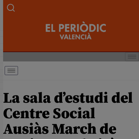
La sala d’estudi del
Centre Social
Ausiàs March de