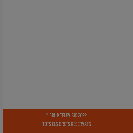
® GRUP TELEVISIO 2022.
TOTS ELS DRETS RESERVATS