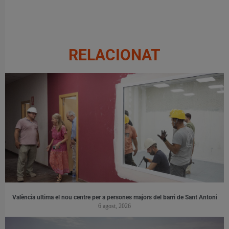
RELACIONAT
València ultima el nou centre per a persones majors del barri de Sant Antoni
6 agost, 2026