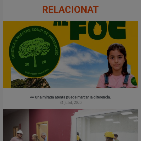
RELACIONAT
👀 Una mirada atenta puede marcar la diferencia.
31 juliol, 2026