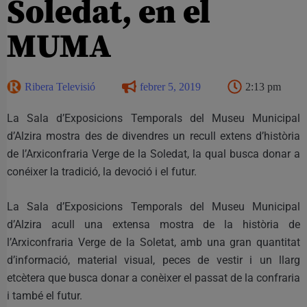
Soledat, en el
MUMA
Ribera Televisió
febrer 5, 2019
2:13 pm
La Sala d’Exposicions Temporals del Museu Municipal
d’Alzira mostra des de divendres un recull extens d’història
de l’Arxiconfraria Verge de la Soledat, la qual busca donar a
conéixer la tradició, la devoció i el futur.
La Sala d’Exposicions Temporals del Museu Municipal
d’Alzira acull una extensa mostra de la història de
l’Arxiconfraria Verge de la Soletat, amb una gran quantitat
d’informació, material visual, peces de vestir i un llarg
etcètera que busca donar a conèixer el passat de la confraria
i també el futur.