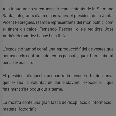
A la inauguració varen assistir representants de la Setmana
Santa, integrants d’altres confraries, el president de la Junta,
Vicent Fàbregues, i també representants del món polític, com
el tinent d’alcalde, Fernando Pascual, o els regidors José
Andrés Hernández i José Luis Ruíz.
L’exposició també conté una reproducció fidel de vestes que
portaven els confrares de temps passats, que s’han elaborat
per a l’exposició.
El president d’aquesta arxiconfraria reconeix fa dos anys
que existia la voluntat de dur endavant l’exposició, i que
finalment s’ha pogut dur a terme.
La mostra conté una gran tasca de recopilació d’informació i
material fotogràfic.