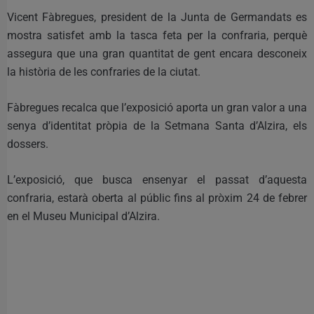
Vicent Fàbregues, president de la Junta de Germandats es
mostra satisfet amb la tasca feta per la confraria, perquè
assegura que una gran quantitat de gent encara desconeix
la història de les confraries de la ciutat.
Fàbregues recalca que l’exposició aporta un gran valor a una
senya d’identitat pròpia de la Setmana Santa d’Alzira, els
dossers.
L’exposició, que busca ensenyar el passat d’aquesta
confraria, estarà oberta al públic fins al pròxim 24 de febrer
en el Museu Municipal d’Alzira.