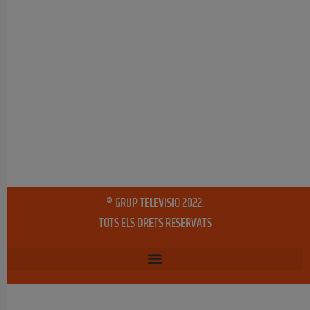
® GRUP TELEVISIO 2022.
TOTS ELS DRETS RESERVATS