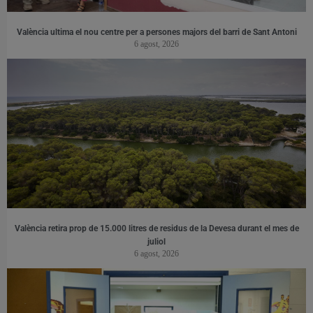
València ultima el nou centre per a persones majors del barri de Sant Antoni
6 agost, 2026
València retira prop de 15.000 litres de residus de la Devesa durant el mes de
juliol
6 agost, 2026