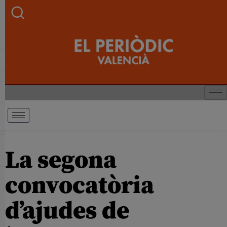
La segona
convocatòria
d’ajudes de