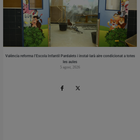
València reforma l’Escola Infantil Pardalets i instal·larà aire condicionat a totes
les aules
5 agost, 2026