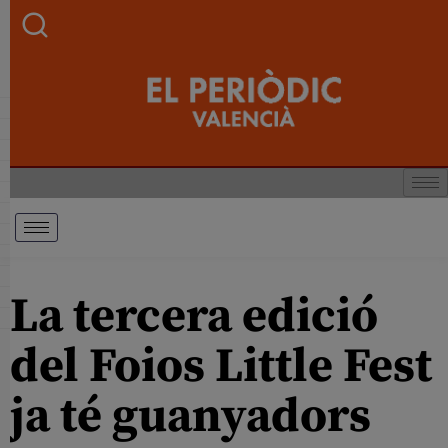
La tercera edició
del Foios Little Fest
ja té guanyadors