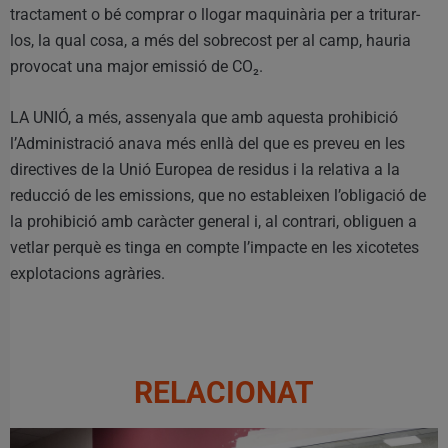
tractament o bé comprar o llogar maquinària per a triturar-
los, la qual cosa, a més del sobrecost per al camp, hauria
provocat una major emissió de CO₂.
LA UNIÓ, a més, assenyala que amb aquesta prohibició
l’Administració anava més enllà del que es preveu en les
directives de la Unió Europea de residus i la relativa a la
reducció de les emissions, que no estableixen l’obligació de
la prohibició amb caràcter general i, al contrari, obliguen a
vetlar perquè es tinga en compte l’impacte en les xicotetes
explotacions agràries.
RELACIONAT