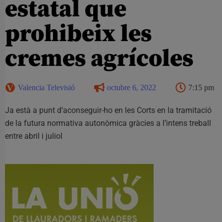
estatal que
prohibeix les
cremes agrícoles
Valencia Televisió
octubre 6, 2022
7:15 pm
Ja està a punt d’aconseguir-ho en les Corts en la tramitació
de la futura normativa autonòmica gràcies a l’intens treball
entre abril i juliol