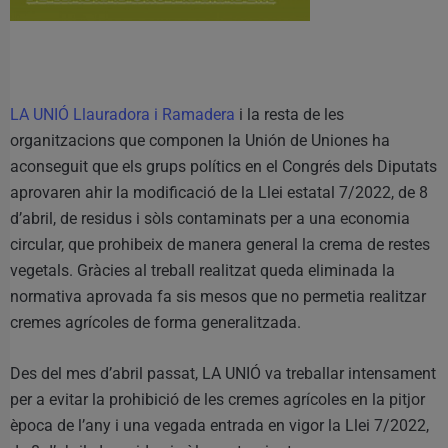
LA UNIÓ Llauradora i Ramadera
i la resta de les
organitzacions que componen la Unión de Uniones ha
aconseguit que els grups polítics en el Congrés dels Diputats
aprovaren ahir la modificació de la Llei estatal 7/2022, de 8
d’abril, de residus i sòls contaminats per a una economia
circular, que prohibeix de manera general la crema de restes
vegetals. Gràcies al treball realitzat queda eliminada la
normativa aprovada fa sis mesos que no permetia realitzar
cremes agrícoles de forma generalitzada.
Des del mes d’abril passat, LA UNIÓ va treballar intensament
per a evitar la prohibició de les cremes agrícoles en la pitjor
època de l’any i una vegada entrada en vigor la Llei 7/2022,