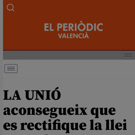
LA UNIÓ
aconsegueix que
es rectifique la llei