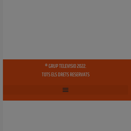
® GRUP TELEVISIO 2022.
TOTS ELS DRETS RESERVATS