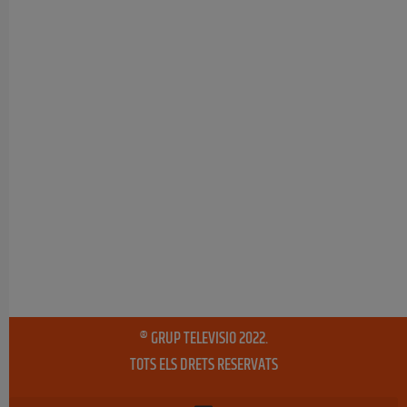
® GRUP TELEVISIO 2022.
TOTS ELS DRETS RESERVATS