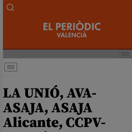
LA UNIÓ, AVA-
ASAJA, ASAJA
Alicante, CCPV-