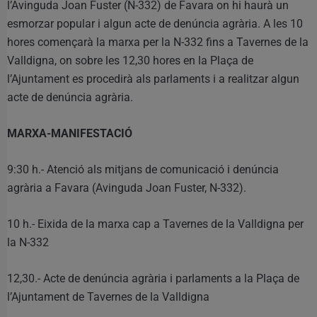
l’Avinguda Joan Fuster (N-332) de Favara on hi haurà un
esmorzar popular i algun acte de denúncia agrària. A les 10
hores començarà la marxa per la N-332 fins a Tavernes de la
Valldigna, on sobre les 12,30 hores en la Plaça de
l’Ajuntament es procedirà als parlaments i a realitzar algun
acte de denúncia agrària.
MARXA-MANIFESTACIÓ
9:30 h.- Atenció als mitjans de comunicació i denúncia
agrària a Favara (Avinguda Joan Fuster, N-332).
10 h.- Eixida de la marxa cap a Tavernes de la Valldigna per
la N-332
12,30.- Acte de denúncia agrària i parlaments a la Plaça de
l’Ajuntament de Tavernes de la Valldigna