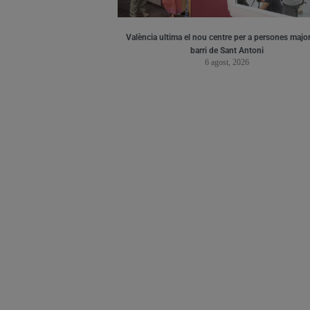
València ultima el nou centre per a persones major
barri de Sant Antoni
6 agost, 2026