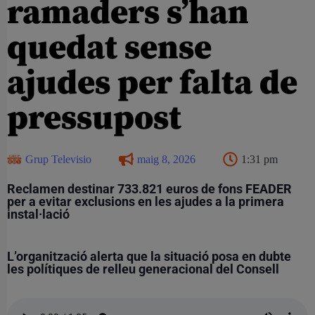
ramaders s’han
quedat sense
ajudes per falta de
pressupost
Grup Televisio
maig 8, 2026
1:31 pm
Reclamen destinar 733.821 euros de fons FEADER
per a evitar exclusions en les ajudes a la primera
instal·lació
L’organització alerta que la situació posa en dubte
les polítiques de relleu generacional del Consell