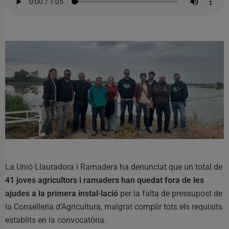
La Unió Llauradora i Ramadera ha denunciat que un total de
41 joves agricultors i ramaders han quedat fora de les
ajudes a la primera instal·lació
per la falta de pressupost de
la Conselleria d’Agricultura, malgrat complir tots els requisits
establits en la convocatòria.