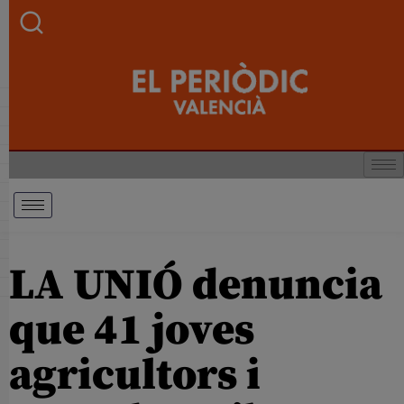
LA UNIÓ denuncia
que 41 joves
agricultors i