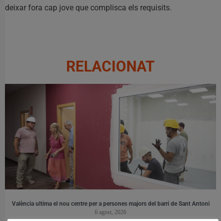
deixar fora cap jove que complisca els requisits.
RELACIONAT
València ultima el nou centre per a persones majors del barri de Sant Antoni
6 agost, 2026