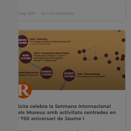
8 maig, 2026
No hi ha comentaris
Alzira celebra la Setmana Internacional
dels Museus amb activitats centrades en
el 750 aniversari de Jaume I