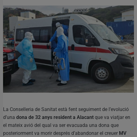
La Conselleria de Sanitat està fent seguiment de l’evolució
d’una
dona de 32 anys resident a Alacant
que va viatjar en
el mateix avió del qual va ser evacuada una dona que
posteriorment va morir després d’abandonar el creuer
MV