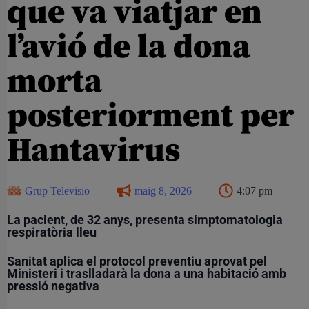
que va viatjar en
l’avió de la dona
morta
posteriorment per
Hantavirus
Grup Televisio
maig 8, 2026
4:07 pm
La pacient, de 32 anys, presenta simptomatologia
respiratòria lleu
Sanitat aplica el protocol preventiu aprovat pel
Ministeri i traslladarà la dona a una habitació amb
pressió negativa