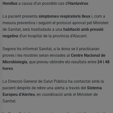
Hondius
a causa d’un possible cas d’
Hantavirus
.
La pacient presenta
símptomes respiratoris lleus
i, com a
mesura preventiva i seguint el protocol aprovat pel Ministeri
de Sanitat, serà traslladada a una
habitació amb pressió
negativa
d’un hospital de la província d’Alacant.
Segons ha informat Sanitat, a la dona se li practicaran
proves i les mostres seran enviades al
Centre Nacional de
Microbiologia
, que preveu obtindre els resultats entre
24 i 48
hores
.
La Direcció General de Salut Pública ha contactat amb la
pacient després de rebre una alerta a través del
Sistema
Europeu d’Alertes
, en coordinació amb el Ministeri de
Sanitat.