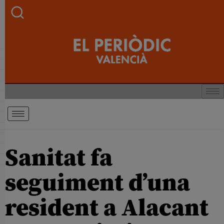
Sanitat fa
seguiment d’una
resident a Alacant